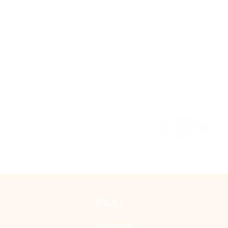
Shop
Alle Produkte