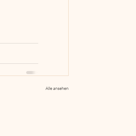
Alle ansehen