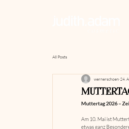
All Posts
wernerschoen
24. A
MUTTERTA
Muttertag 2026 – Zei
Am 10. Mai ist Mutter
etwas ganz Besonder