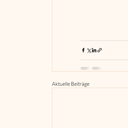
Aktuelle Beiträge