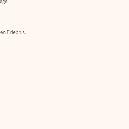
en Erlebnis.